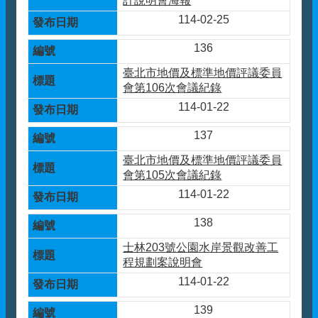
計說明會海報
114-02-25
136
臺北市地價及標準地價評議委員
會第106次會議紀錄
114-01-22
137
臺北市地價及標準地價評議委員
會第105次會議紀錄
114-01-22
138
士林203號公園水岸景觀改善工
程規劃案說明會
114-01-22
139