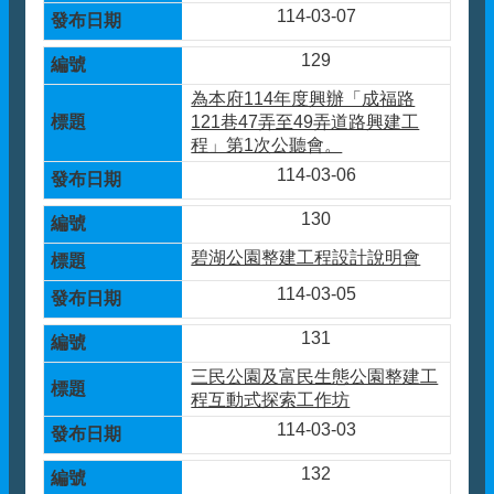
114-03-07
129
為本府114年度興辦「成福路
121巷47弄至49弄道路興建工
程」第1次公聽會。
114-03-06
130
碧湖公園整建工程設計說明會
114-03-05
131
三民公園及富民生態公園整建工
程互動式探索工作坊
114-03-03
132