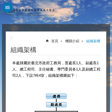
:::
跳到主要內容區塊
:::
首頁
機關介紹
組織架構
組織架構
本處隸屬於臺北市政府工務局，置處長1人、副處長1
人、總工程司、主任秘書、專門委員各1人及副總工程
司2人，下設7科4室，組織架構圖如下：