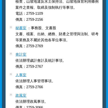
檢查，山坡地違反水土保持法、山坡地保育利用條例
案件之查報、取締及強制執行等事項。
電話：2759-1109
傳真：2759-2156
秘書室
：事務股、文書股
文書、檔案、出納、總務、財產之管理與法制、研考
等業務及不屬於其他各單位事項。
傳真：2759-2769
會計室
依法辦理歲計會計及統計事項。
傳真：2759-2767
人事室
依法辦理人事管理事項。
傳真：2759-2766
政風室
依法辦理政風事項。
傳真：2759-3066