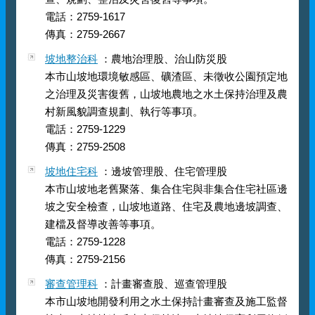
電話：2759-1617
傳真：2759-2667
坡地整治科
：農地治理股、治山防災股
本市山坡地環境敏感區、礦渣區、未徵收公園預定地
之治理及災害復舊，山坡地農地之水土保持治理及農
村新風貌調查規劃、執行等事項。
電話：2759-1229
傳真：2759-2508
坡地住宅科
：邊坡管理股、住宅管理股
本市山坡地老舊聚落、集合住宅與非集合住宅社區邊
坡之安全檢查，山坡地道路、住宅及農地邊坡調查、
建檔及督導改善等事項。
電話：2759-1228
傳真：2759-2156
審查管理科
：計畫審查股、巡查管理股
本市山坡地開發利用之水土保持計畫審查及施工監督