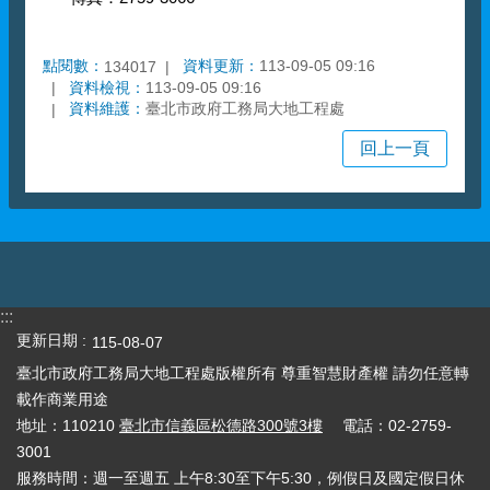
點閱數：
資料更新：
113-09-05 09:16
134017
資料檢視：
113-09-05 09:16
資料維護：
臺北市政府工務局大地工程處
回上一頁
:::
更新日期
115-08-07
臺北市政府工務局大地工程處版權所有 尊重智慧財產權 請勿任意轉
載作商業用途
地址：110210
臺北市信義區松德路300號3樓
電話：02-2759-
3001
服務時間：週一至週五 上午8:30至下午5:30，例假日及國定假日休