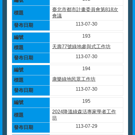
臺北市都市計畫委員會第818次
會議
113-07-30
193
天壽77號綠地參與式工作坊
113-07-30
194
康樂綠地民眾工作坊
113-07-30
195
2024降溫綠森活專家學者工作
坊
113-07-29