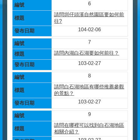
6
請問圳仔頭溪自然園區要如何前
往?
104-02-06
7
請問內湖白石湖要如何前往？
103-02-27
8
請問白石湖地區有哪些推薦參觀
的景點？
103-02-27
9
請問在哪裡可以找到白石湖地區
相關介紹？