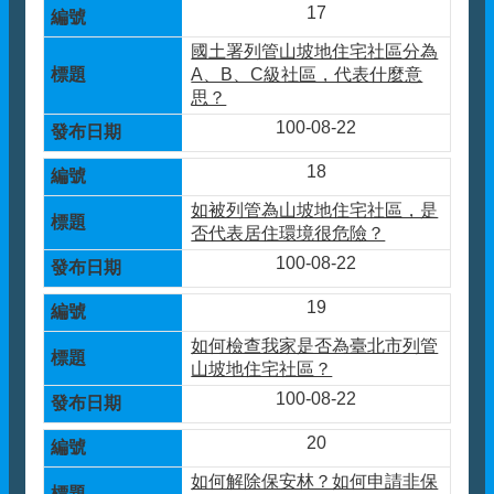
17
國土署列管山坡地住宅社區分為
A、B、C級社區，代表什麼意
思？
100-08-22
18
如被列管為山坡地住宅社區，是
否代表居住環境很危險？
100-08-22
19
如何檢查我家是否為臺北市列管
山坡地住宅社區？
100-08-22
20
如何解除保安林？如何申請非保