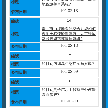
地資訊整合系統?
101-02-13
14
臺北市山坡地資訊整合系統如何
查詢土石流潛勢溪流、人工邊坡
及老舊聚落等圖層資訊?
101-02-13
15
如何到內溝溪生態展示館參觀?
101-02-09
16
如何到貴子坑水土保持戶外教學
園區參觀?
101-02-09