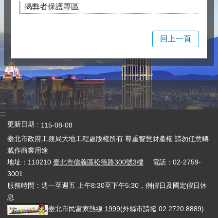
揭弊者保護專區
回上一頁
:::
更新日期
115-08-08
臺北市政府工務局大地工程處版權所有 尊重智慧財產權 請勿任意轉
載作商業用途
地址：110210
臺北市信義區松德路300號3樓
電話：02-2759-
3001
服務時間：週一至週五 上午8:30至下午5:30，例假日及國定假日休
息
臺北市民當家熱線
1999
(外縣市請撥 02 2720 8889)