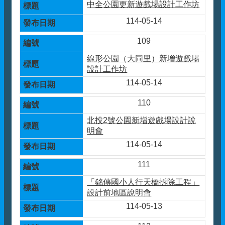
中全公園更新遊戲場設計工作坊
114-05-14
109
線形公園（大同里）新增遊戲場
設計工作坊
114-05-14
110
北投2號公園新增遊戲場設計說
明會
114-05-14
111
「銘傳國小人行天橋拆除工程」
設計前地區說明會
114-05-13