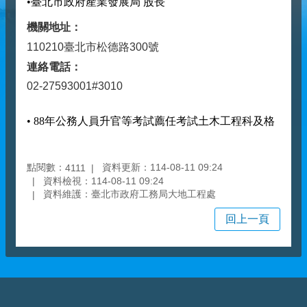
•臺北市政府產業發展局 股長
機關地址：
110210臺北市松德路300號
連絡電話：
02-27593001#3010
• 88年公務人員升官等考試薦任考試土木工程科及格
點閱數：
資料更新：114-08-11 09:24
4111
資料檢視：114-08-11 09:24
資料維護：臺北市政府工務局大地工程處
回上一頁