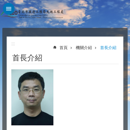
:::
跳到主要內容區塊
:::
首頁
機關介紹
首長介紹
首長介紹