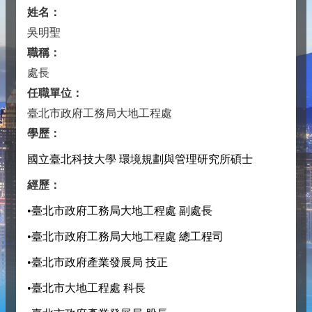
姓名：
吳明聖
職稱：
處長
任職單位：
臺北市政府工務局大地工程處
學歷：
國立臺北科技大學 環境規劃與管理研究所碩士
經歷：
•臺北市政府工務局大地工程處 副處長
•臺北市政府工務局大地工程處 總工程司
•臺北市政府產業發展局 技正
•臺北市大地工程處 科長