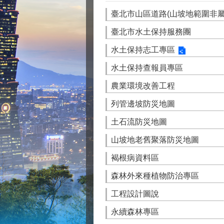
臺北市山區道路(山坡地範圍非
臺北市水土保持服務團
水土保持志工專區
水土保持查報員專區
農業環境改善工程
列管邊坡防災地圖
土石流防災地圖
山坡地老舊聚落防災地圖
褐根病資料區
森林外來種植物防治專區
工程設計圖說
永續森林專區