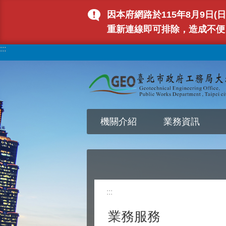
跳到主要內容區塊
因本府網路於115年8月9日
重新連線即可排除，造成不便
:::
機關介紹
業務資訊
:::
業務服務