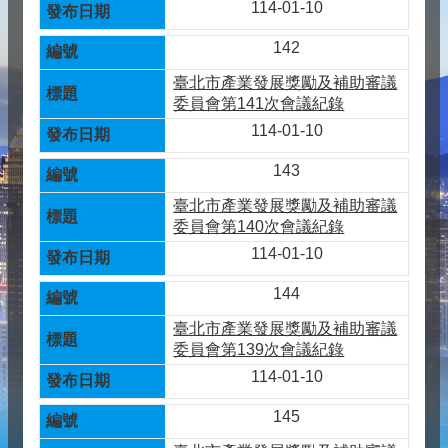
114-01-10
142
臺北市產業發展獎勵及補助審議
委員會第141次會議紀錄
114-01-10
143
臺北市產業發展獎勵及補助審議
委員會第140次會議紀錄
114-01-10
144
臺北市產業發展獎勵及補助審議
委員會第139次會議紀錄
114-01-10
145