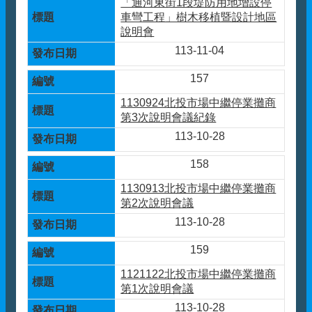
「通河東街1段堤防用地增設停
車彎工程」樹木移植暨設計地區
說明會
113-11-04
157
1130924北投市場中繼停業攤商
第3次說明會議紀錄
113-10-28
158
1130913北投市場中繼停業攤商
第2次說明會議
113-10-28
159
1121122北投市場中繼停業攤商
第1次說明會議
113-10-28