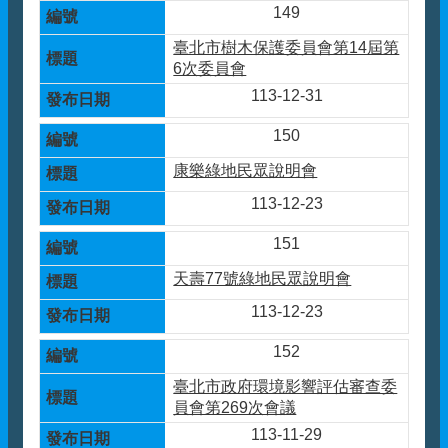
149
臺北市樹木保護委員會第14屆第
6次委員會
113-12-31
150
康樂綠地民眾說明會
113-12-23
151
天壽77號綠地民眾說明會
113-12-23
152
臺北市政府環境影響評估審查委
員會第269次會議
113-11-29