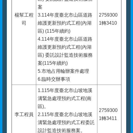
案
楊幫工程
3.114年度臺北市山區道路
2759300
司
維護更新預約式工程(內湖
1轉3410
區) (115年續約)
4.114年度臺北市山區道路
維護更新預約式工程(內湖
區) 委託設計監造技術服務
案(115年續約)
5.市地占用輪辦案件處理
6.臨時交辦事項
1.115年度臺北市山坡地溪
溝緊急處理預約式工程(南
區)。
2759300
李工程員
2.115年度臺北市山坡地溪
1轉3411
溝緊急處理預約式工程委託
設計監造技術服務案。