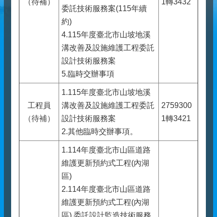
（待補）
1轉3432
委託技術服務案(115年續
約)
4.115年度臺北市山坡地溪
溝改善及設施維護工程委託
設計技術服務案
5.臨時交辦事項
1.115年度臺北市山坡地溪
工程員
溝改善及設施維護工程委託
2759300
（待補）
設計技術服務案
1轉3421
2.其他臨時交辦事項。
1.114年度臺北市山區道路
維護更新預約式工程(內湖
區)
2.114年度臺北市山區道路
維護更新預約式工程(內湖
區) 委託設計監造技術服務