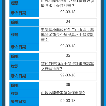
山坡地開發利用，何種情形必須
擬具水土保持計畫？
99-03-18
34
申請基地非位於住二山限區，基
地開發前是否須擬具水土保持計
畫？
99-03-18
35
該如何查詢水土保持計畫申請案
之辦理進度?
99-03-18
36
山坡地開發案該如何申請?
99-03-18