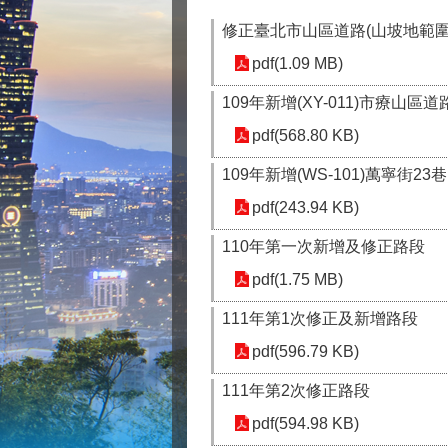
修正臺北市山區道路(山坡地範
pdf(1.09 MB)
109年新增(XY-011)市療山區道
pdf(568.80 KB)
109年新增(WS-101)萬寧街23巷
pdf(243.94 KB)
110年第一次新增及修正路段
pdf(1.75 MB)
111年第1次修正及新增路段
pdf(596.79 KB)
111年第2次修正路段
pdf(594.98 KB)