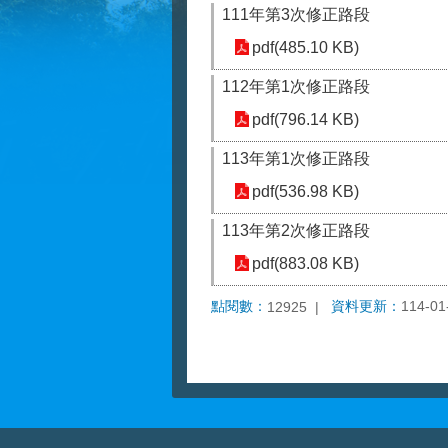
111年第3次修正路段
pdf(485.10 KB)
112年第1次修正路段
pdf(796.14 KB)
113年第1次修正路段
pdf(536.98 KB)
113年第2次修正路段
pdf(883.08 KB)
點閱數：
資料更新：
114-01
12925