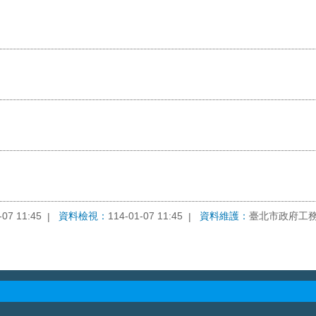
-07 11:45
資料檢視：
114-01-07 11:45
資料維護：
臺北市政府工