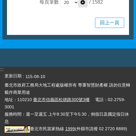
/
1582
每頁筆數
回上一頁
:::
更新日期
115-08-10
臺北市政府工務局大地工程處版權所有 尊重智慧財產權 請勿任意轉
載作商業用途
地址：110210
臺北市信義區松德路300號3樓
電話：02-2759-
3001
服務時間：週一至週五 上午8:30至下午5:30，例假日及國定假日休
息
臺北市民當家熱線
1999
(外縣市請撥 02 2720 8889)