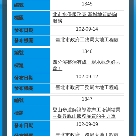
1345
北市水保服務團 新增地質諮詢
服務
102-09-14
臺北市政府工務局大地工程處
1346
四分溪整治有成，親水觀魚好去
處！
102-09-12
臺北市政府工務局大地工程處
1347
登山步道解說導覽志工培訓結業
～提昇親山服務品質的生力軍
102-09-09
臺北市政府工務局大地工程處