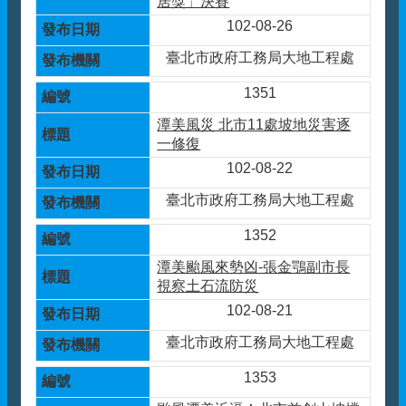
居獎」決賽
102-08-26
臺北市政府工務局大地工程處
1351
潭美風災 北市11處坡地災害逐
一修復
102-08-22
臺北市政府工務局大地工程處
1352
潭美颱風來勢凶-張金鶚副市長
視察土石流防災
102-08-21
臺北市政府工務局大地工程處
1353