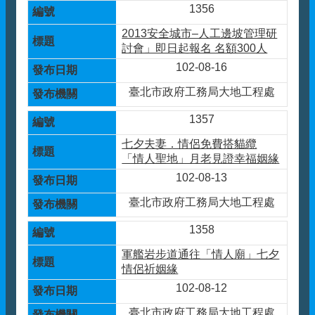
1356
2013安全城市–人工邊坡管理研
討會」即日起報名 名額300人
102-08-16
臺北市政府工務局大地工程處
1357
七夕夫妻．情侶免費搭貓纜
「情人聖地」月老見證幸福姻緣
102-08-13
臺北市政府工務局大地工程處
1358
軍艦岩步道通往「情人廟」七夕
情侶祈姻緣
102-08-12
臺北市政府工務局大地工程處