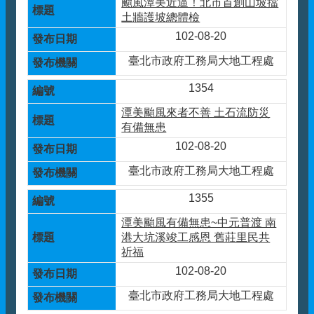
颱風潭美近逼！北市首創山坡擋
土牆護坡總體檢
102-08-20
臺北市政府工務局大地工程處
1354
潭美颱風來者不善 土石流防災
有備無患
102-08-20
臺北市政府工務局大地工程處
1355
潭美颱風有備無患~中元普渡 南
港大坑溪竣工感恩 舊莊里民共
祈福
102-08-20
臺北市政府工務局大地工程處