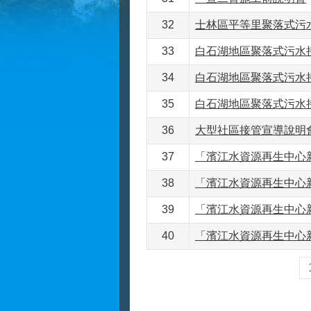
32
士林區平等里聚落式污
33
白石湖地區聚落式污水
34
白石湖地區聚落式污水
35
白石湖地區聚落式污水
36
大型社區接管宣導說明
37
「濱江水資源再生中心新
38
「濱江水資源再生中心
39
「濱江水資源再生中心新
40
「濱江水資源再生中心