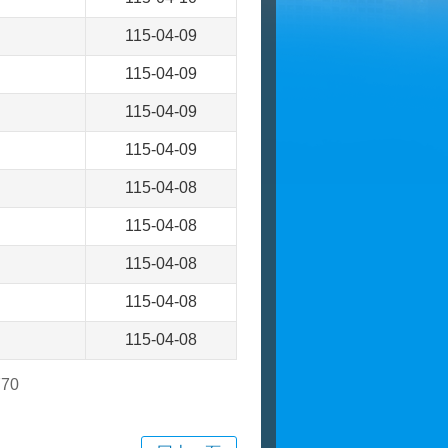
115-04-09
115-04-09
115-04-09
115-04-09
115-04-08
115-04-08
115-04-08
115-04-08
115-04-08
770