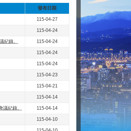
發布日期
115-04-27
115-04-24
會議紀錄。
115-04-24
115-04-24
115-04-24
115-04-23
115-04-21
115-04-14
會會議紀錄。
115-04-14
115-04-10
115-04-10