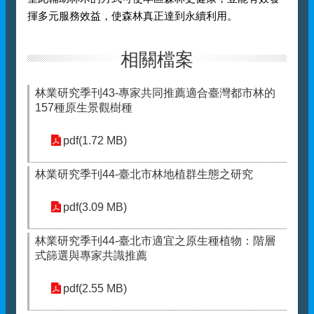
揮多元服務效益，使森林真正達到永續利用。
相關檔案
林業研究季刊43-專家共同推薦適合臺灣都市林的
157種原生景觀樹種
pdf(1.72 MB)
林業研究季刊44-臺北市林地植群生態之研究
pdf(3.09 MB)
林業研究季刊44-臺北市適宜之原生種植物：階層
式篩選與專家共識推薦
pdf(2.55 MB)