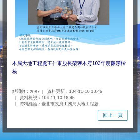
本局大地工程處王仁東股長榮獲本府103年度廉潔楷
模
點閱數：
資料更新：104-11-10 18:46
2087
資料檢視：104-11-10 18:45
資料維護：臺北市政府工務局大地工程處
回上一頁