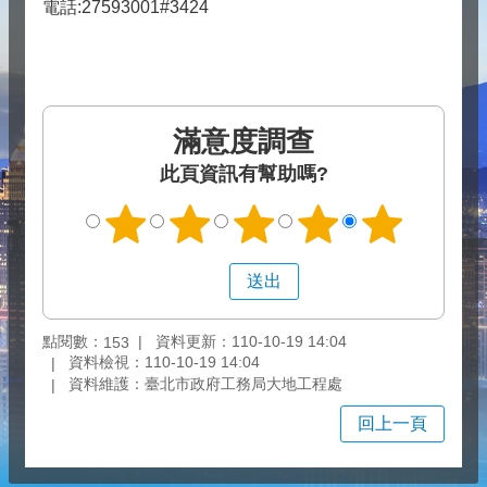
電話:27593001#3424
滿意度調查
此頁資訊有幫助嗎?
點閱數：
資料更新：110-10-19 14:04
153
資料檢視：110-10-19 14:04
資料維護：臺北市政府工務局大地工程處
回上一頁