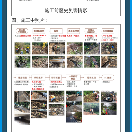
施工前歷史災害情形
四、施工中照片：