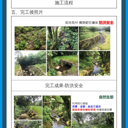
施工流程
五、完工後照片
完工成果-防洪安全