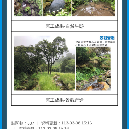
完工成果-自然生態
完工成果-景觀營造
點閱數：
資料更新：113-03-08 15:16
537
資料檢視：113-03-08 15:16