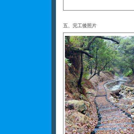
五、完工後照片