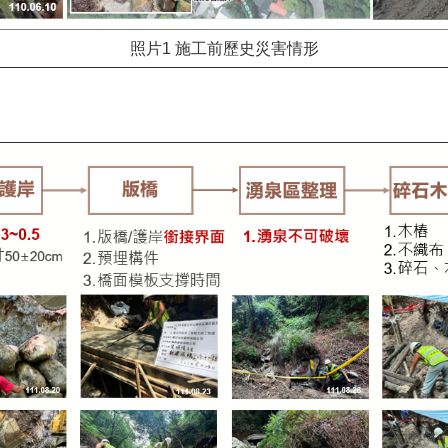
照片1 施工前歷史災害情形