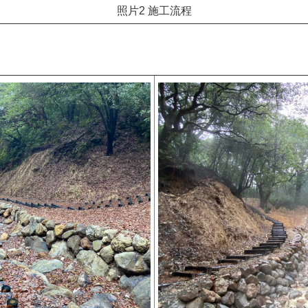
照片2 施工流程