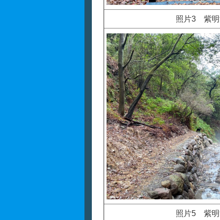
照片3 紫
照片5 紫