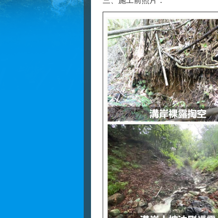
三、施工前照片：