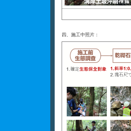
四、施工中照片：