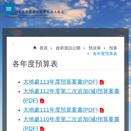
:::
跳到主要內容區塊
:::
首頁
政府資訊公開
預決算
預算
各年度預算表
各年度預算表
大地處113年度預算案書(PDF)
大地處112年度第二次追加(減)預算案書
(PDF)
大地處111年度預算案書(PDF)
大地處110年度第二次追加(減)預算案書
(PDF)