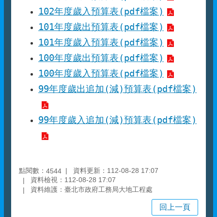
102年度歲入預算表(pdf檔案)
101年度歲出預算表(pdf檔案)
101年度歲入預算表(pdf檔案)
100年度歲出預算表(pdf檔案)
100年度歲入預算表(pdf檔案)
99年度歲出追加(減)預算表(pdf檔案)
99年度歲入追加(減)預算表(pdf檔案)
點閱數：
資料更新：112-08-28 17:07
4544
資料檢視：112-08-28 17:07
資料維護：臺北市政府工務局大地工程處
回上一頁