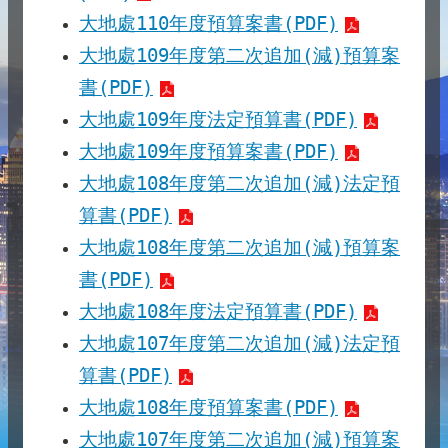
大地處110年度預算案書(PDF)
大地處109年度第二次追加(減)預算案
書(PDF)
大地處109年度法定預算書(PDF)
大地處109年度預算案書(PDF)
大地處108年度第二次追加(減)法定預
算書(PDF)
大地處108年度第二次追加(減)預算案
書(PDF)
大地處108年度法定預算書(PDF)
大地處107年度第二次追加(減)法定預
算書(PDF)
大地處108年度預算案書(PDF)
大地處107年度第二次追加(減)預算案