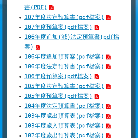
書(PDF)
107年度法定預算書(pdf檔案)
107年度預算案(pdf檔案)
106年度追加(減)法定預算書(pdf檔
案)
106年度追加預算案(pdf檔案)
106年度法定預算書(pdf檔案)
106年度預算案(pdf檔案)
105年度法定預算書(pdf檔案)
105年度預算案(pdf檔案)
104年度法定預算書(pdf檔案)
103年度歲出預算表(pdf檔案)
103年度歲入預算表(pdf檔案)
102年度歲出預算表(pdf檔案)