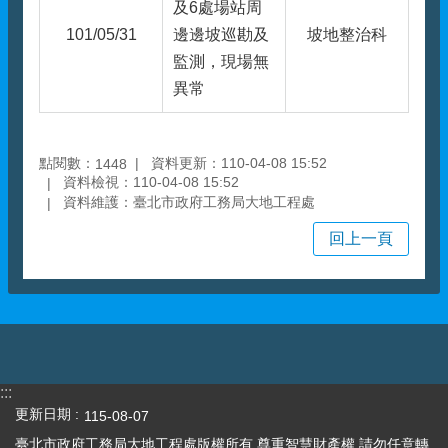
及6處場站周
101/05/31
邊邊坡巡勘及
坡地整治科
監測，現場無
異常
點閱數：
資料更新：110-04-08 15:52
1448
資料檢視：110-04-08 15:52
資料維護：臺北市政府工務局大地工程處
回上一頁
:::
更新日期
115-08-07
臺北市政府工務局大地工程處版權所有 尊重智慧財產權 請勿任意轉