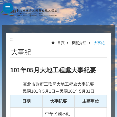
:::
跳到主要內容區塊
:::
首頁
機關介紹
大事紀
大事紀
101年05月大地工程處大事紀要
臺北市政府工務局大地工程處大事紀要
民國101年5月1日～民國101年5月31日
日期
大事紀要
主辦單位
中華民國不動