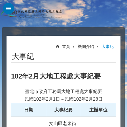
:::
跳到主要內容區塊
:::
首頁
機關介紹
大事紀
大事紀
102年2月大地工程處大事紀要
臺北市政府工務局大地工程處大事紀要
民國102年2月1日～民國102年2月28日
日期
大事紀要
主辦單位
文山區老泉街