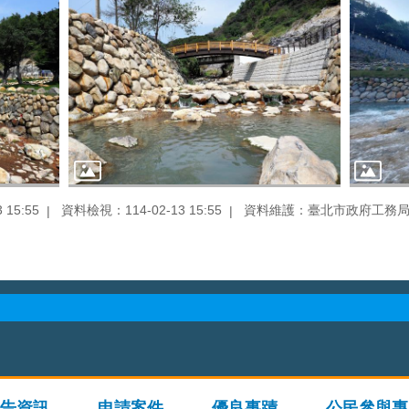
15:55
資料檢視：114-02-13 15:55
資料維護：臺北市政府工務
告資訊
申請案件
優良事蹟
公民參與專