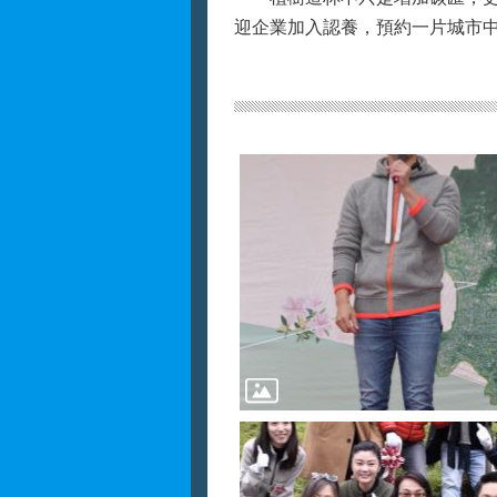
迎企業加入認養，預約一片城市