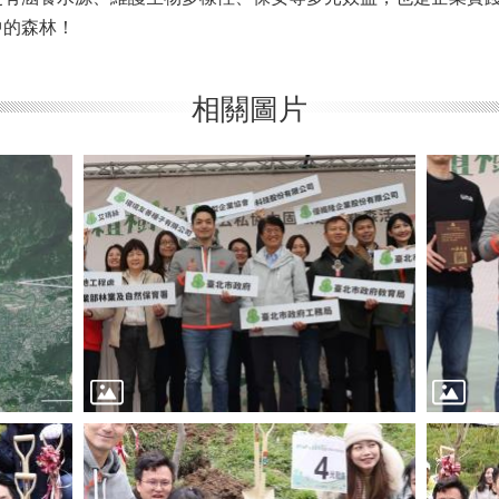
中的森林！
相關圖片