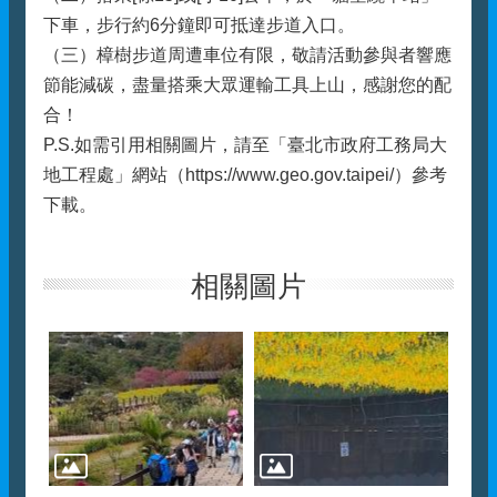
下車，步行約6分鐘即可抵達步道入口。
（三）樟樹步道周遭車位有限，敬請活動參與者響應
節能減碳，盡量搭乘大眾運輸工具上山，感謝您的配
合！
P.S.如需引用相關圖片，請至「臺北市政府工務局大
地工程處」網站（https://www.geo.gov.taipei/）參考
下載。
相關圖片