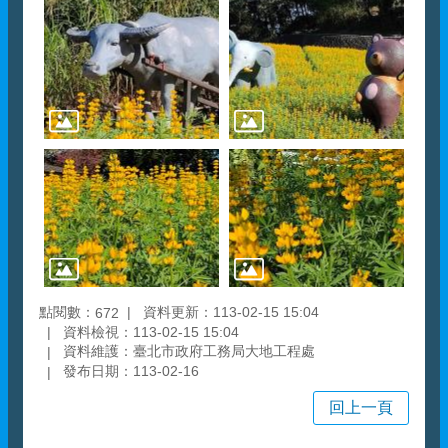
點閱數：
資料更新：113-02-15 15:04
672
資料檢視：113-02-15 15:04
資料維護：臺北市政府工務局大地工程處
發布日期：113-02-16
回上一頁