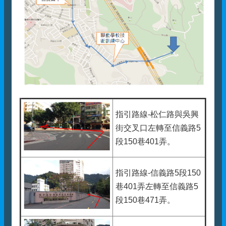
指引路線-松仁路與吳興
街交叉口左轉至信義路5
段150巷401弄。
指引路線-信義路5段150
巷401弄左轉至信義路5
段150巷471弄。