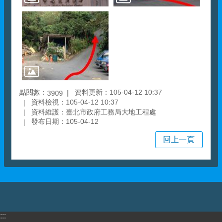
點閱數：
資料更新：105-04-12 10:37
3909
資料檢視：105-04-12 10:37
資料維護：臺北市政府工務局大地工程處
發布日期：105-04-12
回上一頁
:::