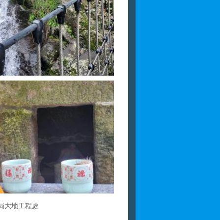
局大地工程處