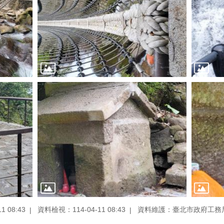
 08:43
資料檢視：114-04-11 08:43
資料維護：臺北市政府工務