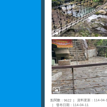
點閱數：
資料更新：114-04-11
9622
發布日期：114-04-11