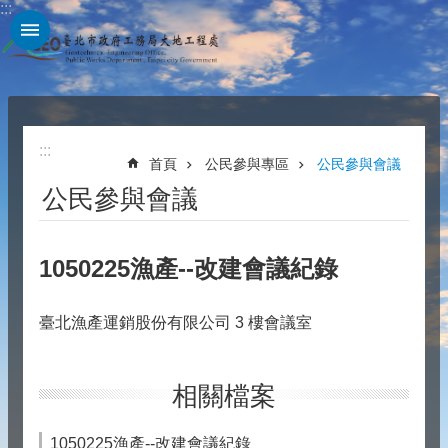
:::
跳到主要內容區塊
:::
首頁
公民參與專區
公民參與會議
公民參與會議
1050225漁產--改建會議紀錄
臺北漁產運銷股份有限公司 3 樓會議室
相關檔案
1050225漁產--改建會議紀錄