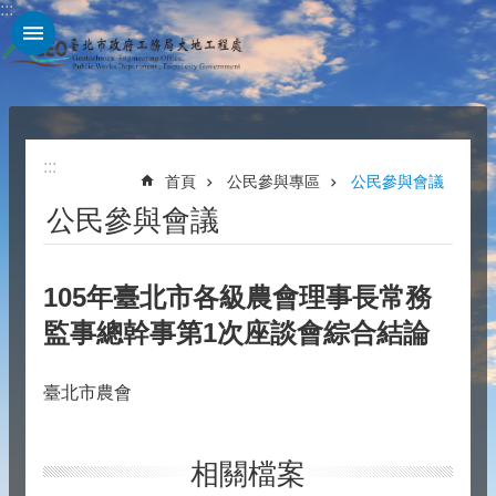
:::
跳到主要內容區塊
:::
首頁
公民參與專區
公民參與會議
公民參與會議
105年臺北市各級農會理事長常務
監事總幹事第1次座談會綜合結論
臺北市農會
相關檔案