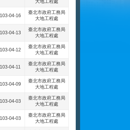
大地工程處
臺北市政府工務局
103-04-16
大地工程處
臺北市政府工務局
103-04-13
大地工程處
臺北市政府工務局
103-04-12
大地工程處
臺北市政府工務局
103-04-11
大地工程處
臺北市政府工務局
103-04-09
大地工程處
臺北市政府工務局
103-04-03
大地工程處
臺北市政府工務局
103-04-03
大地工程處