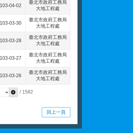
臺北市政府工務局
103-04-02
大地工程處
臺北市政府工務局
103-03-30
大地工程處
臺北市政府工務局
103-03-28
大地工程處
臺北市政府工務局
103-03-27
大地工程處
臺北市政府工務局
103-03-26
大地工程處
/
1582
回上一頁