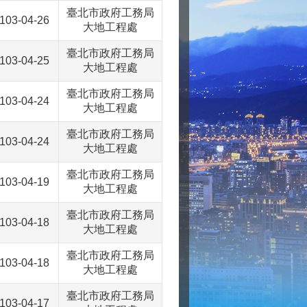
臺北市政府工務局
103-04-26
大地工程處
臺北市政府工務局
103-04-25
大地工程處
臺北市政府工務局
103-04-24
大地工程處
臺北市政府工務局
103-04-24
大地工程處
臺北市政府工務局
103-04-19
大地工程處
臺北市政府工務局
103-04-18
大地工程處
臺北市政府工務局
103-04-18
大地工程處
臺北市政府工務局
103-04-17