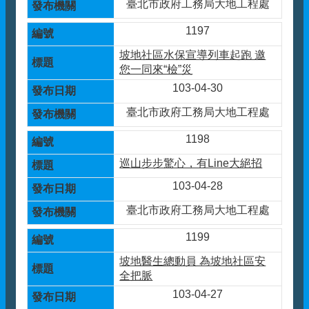
臺北市政府工務局大地工程處
1197
坡地社區水保宣導列車起跑 邀
您一同來“檢”災
103-04-30
臺北市政府工務局大地工程處
1198
巡山步步驚心，有Line大絕招
103-04-28
臺北市政府工務局大地工程處
1199
坡地醫生總動員 為坡地社區安
全把脈
103-04-27