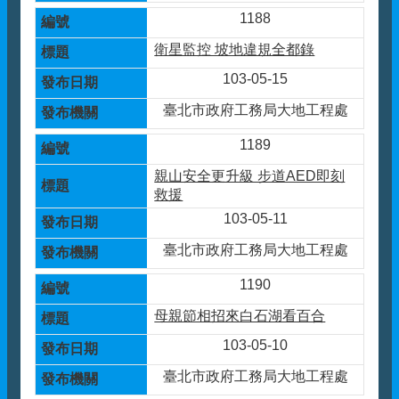
1188
衛星監控 坡地違規全都錄
103-05-15
臺北市政府工務局大地工程處
1189
親山安全更升級 步道AED即刻
救援
103-05-11
臺北市政府工務局大地工程處
1190
母親節相招來白石湖看百合
103-05-10
臺北市政府工務局大地工程處