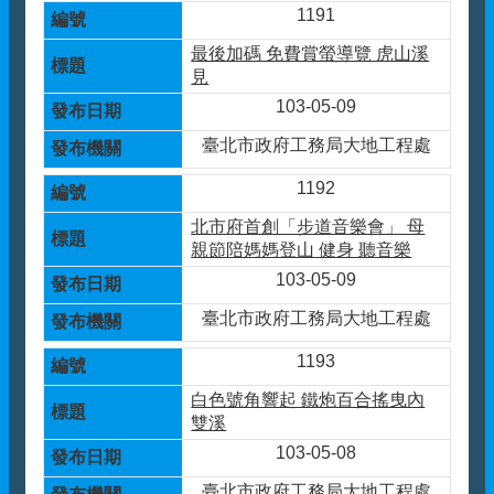
1191
最後加碼 免費賞螢導覽 虎山溪
見
103-05-09
臺北市政府工務局大地工程處
1192
北市府首創「步道音樂會」 母
親節陪媽媽登山 健身 聽音樂
103-05-09
臺北市政府工務局大地工程處
1193
白色號角響起 鐵炮百合搖曳內
雙溪
103-05-08
臺北市政府工務局大地工程處