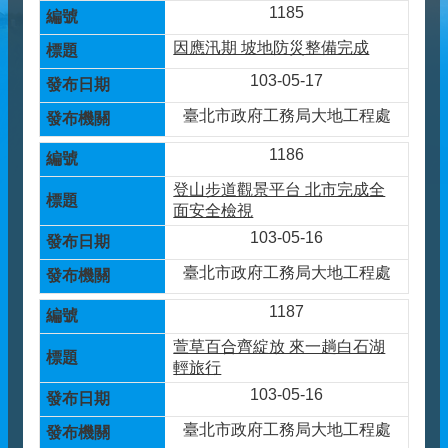
1185
因應汛期 坡地防災整備完成
103-05-17
臺北市政府工務局大地工程處
1186
登山步道觀景平台 北市完成全
面安全檢視
103-05-16
臺北市政府工務局大地工程處
1187
萱草百合齊綻放 來一趟白石湖
輕旅行
103-05-16
臺北市政府工務局大地工程處