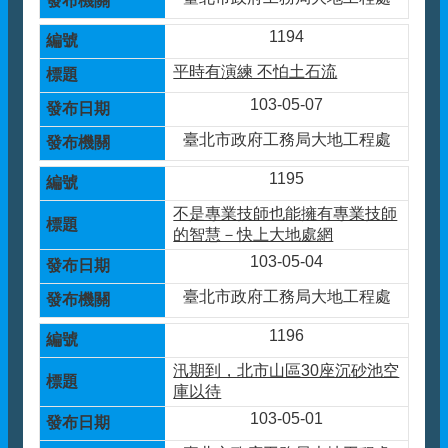
1194
平時有演練 不怕土石流
103-05-07
臺北市政府工務局大地工程處
1195
不是專業技師也能擁有專業技師
的智慧－快上大地處網
103-05-04
臺北市政府工務局大地工程處
1196
汛期到，北市山區30座沉砂池空
庫以待
103-05-01