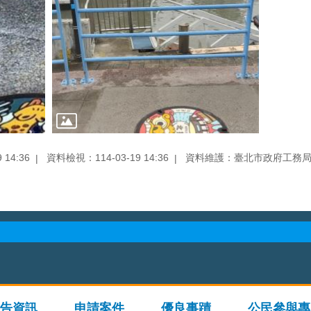
14:36
資料檢視：114-03-19 14:36
資料維護：臺北市政府工務
告資訊
申請案件
優良事蹟
公民參與專