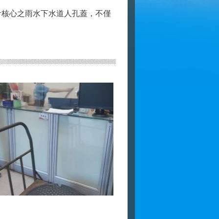
核心之雨水下水道人孔蓋，不僅