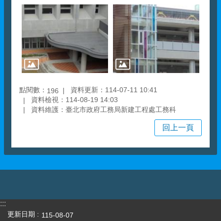
點閱數：
資料更新：114-07-11 10:41
196
資料檢視：114-08-19 14:03
資料維護：臺北市政府工務局新建工程處工務科
回上一頁
:::
更新日期
115-08-07