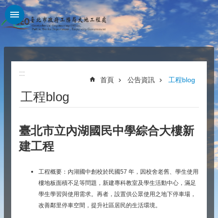
:::
跳到主要內容區塊
:::
首頁
公告資訊
工程blog
工程blog
臺北市立內湖國民中學綜合大樓新
建工程
工程概要：內湖國中創校於民國57 年，因校舍老舊、學生使用
樓地板面積不足等問題，新建專科教室及學生活動中心，滿足
學生學習與使用需求。再者，設置供公眾使用之地下停車場，
改善鄰里停車空間，提升社區居民的生活環境。