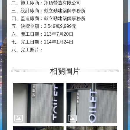
二、施工廠商：翔頂營造有限公司
三、設計廠商：戴立勤建築師事務所
四、監造廠商：戴立勤建築師事務所
五、決標金額：2,549萬9,999元
六、開工日期：113年7月20日
七、完工日期：114年1月24日
八、完工照片：
相關圖片