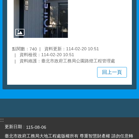
點閱數：
資料更新：114-02-20 10:51
740
資料檢視：114-02-20 10:51
資料維護：臺北市政府工務局公園路燈工程管理處
回上一頁
:::
更新日期
115-08-06
臺北市政府工務局大地工程處版權所有 尊重智慧財產權 請勿任意轉