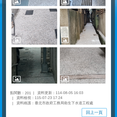
點閱數：
資料更新：114-08-05 16:03
201
資料檢視：115-07-23 17:24
資料維護：臺北市政府工務局衛生下水道工程處
回上一頁