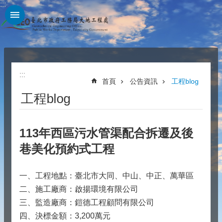
:::
跳到主要內容區塊
:::
首頁
公告資訊
工程blog
工程blog
113年西區污水管渠配合拆遷及後
巷美化預約式工程
一、工程地點：臺北市大同、中山、中正、萬華區
二、施工廠商：啟揚環境有限公司
三、監造廠商：鎧德工程顧問有限公司
四、決標金額：3,200萬元