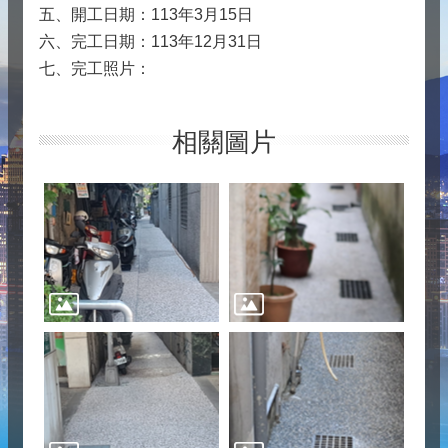
五、開工日期：113年3月15日
六、完工日期：113年12月31日
七、完工照片：
相關圖片