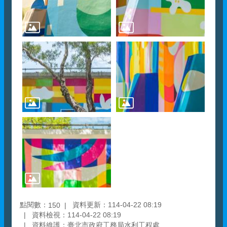
點閱數：
資料更新：114-04-22 08:19
150
資料檢視：114-04-22 08:19
資料維護：臺北市政府工務局水利工程處