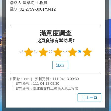
聯絡人:陳韋均 工程員
電話:(02)2759-3001#3412
滿意度調查
此頁資訊有幫助嗎?
點閱數：
資料更新：111-04-13 09:30
113
資料檢視：111-04-13 09:30
資料維護：臺北市政府工務局大地工程處
回上一頁