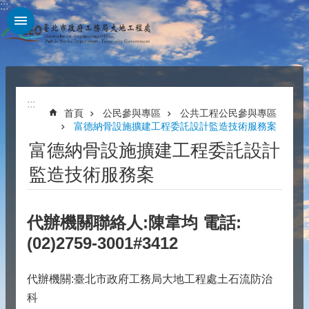
:::
跳到主要內容區塊
:::
首頁
公民參與專區
公共工程公民參與專區
富德納骨設施擴建工程委託設計監造技術服務案
富德納骨設施擴建工程委託設計
監造技術服務案
代辦機關聯絡人:陳韋均 電話:
(02)2759-3001#3412
代辦機關:臺北市政府工務局大地工程處土石流防治
科