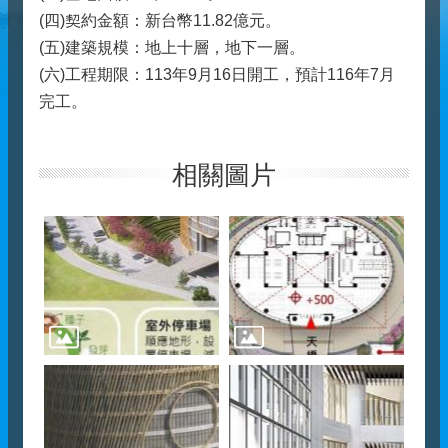
(四)契約金額：新台幣11.82億元。
(五)建築規模：地上十層，地下一層。
(六)工程期限：113年9月16日開工，預計116年7月
完工。
相關圖片