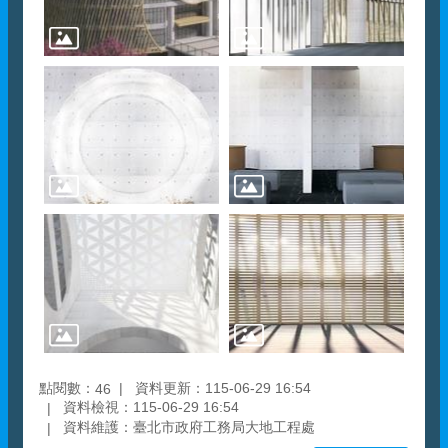
點閱數：
資料更新：115-06-29 16:54
46
資料檢視：115-06-29 16:54
資料維護：臺北市政府工務局大地工程處