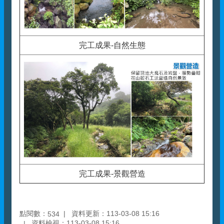
完工成果-自然生態
完工成果-景觀營造
點閱數：
資料更新：113-03-08 15:16
534
資料檢視：113-03-08 15:16