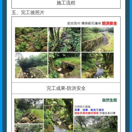
施工流程
五、完工後照片
完工成果-防洪安全