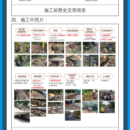
施工前歷史災害情形
四、施工中照片：