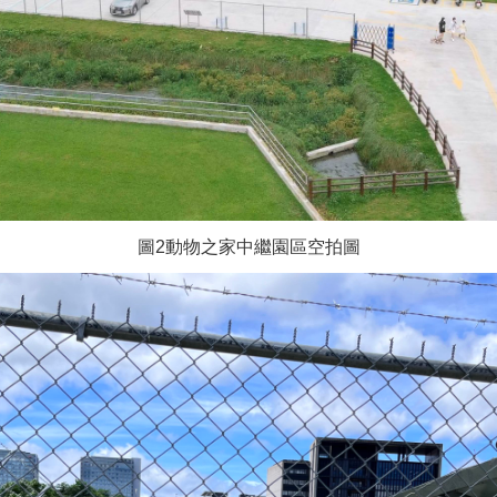
圖2動物之家中繼園區空拍圖