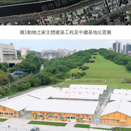
圖1動物之家主體建築工程及中繼基地位置圖