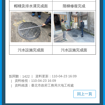
帽樑及排水溝完成面
階梯修復完成
污水設施完成面
污水設施完成面
點閱數：
資料更新：110-04-23 16:09
1422
資料檢視：110-04-23 16:09
資料維護：臺北市政府工務局大地工程處
回上一頁