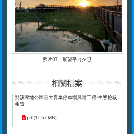
照片07：展望平台夕照
相關檔案
雙溪溼地公園暨大客車停車場興建工程-生態檢核
報告
pdf(11.57 MB)