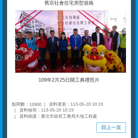
舊宗社會住宅房型規格
109年2月25日開工典禮照片
點閱數：
資料更新：113-05-20 10:19
10900
資料檢視：113-05-20 10:19
資料維護：臺北市政府工務局大地工程處
回上一頁