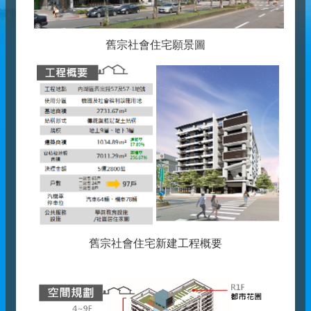
舊宗社會住宅願景圖
舊宗社會住宅新建工程概要