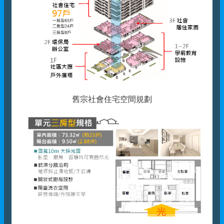
舊宗社會住宅空間規劃