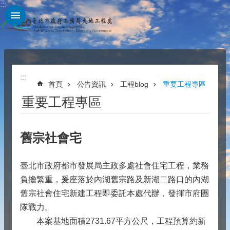
:::
跳到主要內容區塊
:::
首頁
公告資訊
工程blog
重要工程專區
重要工程專區
舊宗社會宅
臺北市政府都市發展局主政多處社會住宅工程，業務
負擔繁重，爰座落於內湖舊宗路及新湖二路口的內湖
舊宗社會住宅新建工程即委託本處代辦，發揮市府團
隊戰力。
本案基地面積2731.67平方公尺，工程預算約新