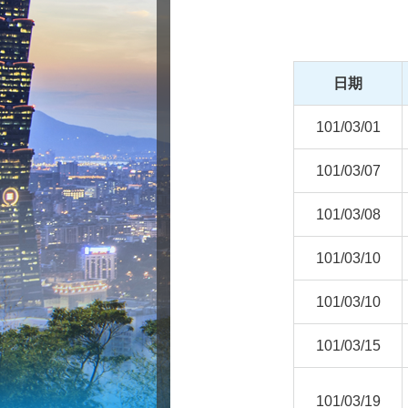
日期
101/03/01
101/03/07
101/03/08
101/03/10
101/03/10
101/03/15
101/03/19