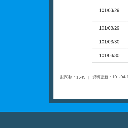
101/03/29
101/03/29
101/03/30
101/03/30
點閱數：
資料更新：101-04-18
1545