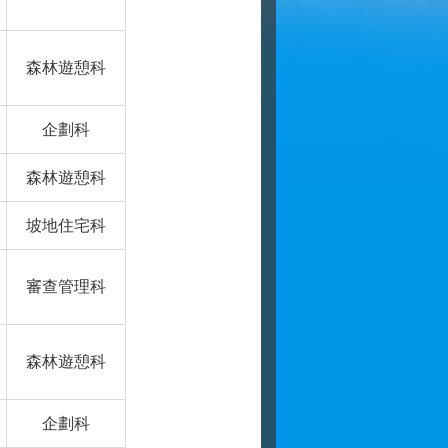
森林遊憩科
企劃科
森林遊憩科
坡地住宅科
審查管理科
森林遊憩科
企劃科