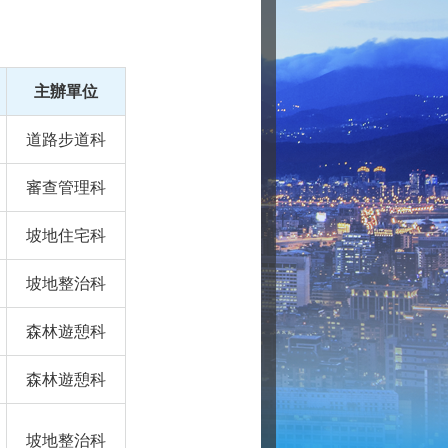
主辦單位
道路步道科
審查管理科
坡地住宅科
坡地整治科
森林遊憩科
森林遊憩科
坡地整治科