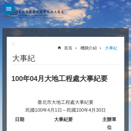
:::
跳到主要內容區塊
:::
首頁
機關介紹
大事紀
大事紀
100年04月大地工程處大事紀要
臺北市大地工程處大事紀要
民國100年4月1日～民國100年4月30日
日期
大事紀要
主辦單
位