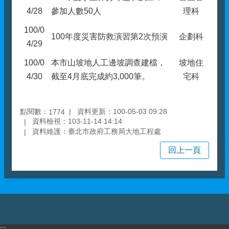
4/28
參加人數50人
理科
100/0
100年度災害防救演習第2次預演
企劃科
4/29
100/0
本市山坡地人工邊坡調查建檔，
坡地住
4/30
截至4月底完成約3,000筆。
宅科
點閱數：
資料更新：100-05-03 09:28
1774
資料檢視：103-11-14 14:14
資料維護：臺北市政府工務局大地工程處
回上一頁
:::