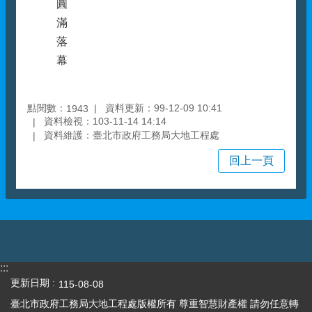
圓
滿
落
幕
點閱數：
資料更新：99-12-09 10:41
1943
資料檢視：103-11-14 14:14
資料維護：臺北市政府工務局大地工程處
回上一頁
:::
更新日期
115-08-08
臺北市政府工務局大地工程處版權所有 尊重智慧財產權 請勿任意轉