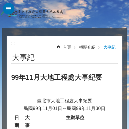
:::
跳到主要內容區塊
:::
首頁
機關介紹
大事紀
大事紀
99年11月大地工程處大事紀要
臺北市大地工程處大事紀要
民國99年11月01日～民國99年11月30日
日
大
主辦單位
期
事