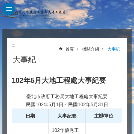
:::
跳到主要內容區塊
:::
首頁
機關介紹
大事紀
大事紀
102年5月大地工程處大事紀要
臺北市政府工務局大地工程處大事紀要
民國102年5月1日～民國102年5月31日
日期
大事紀要
主辦單位
102年優秀工