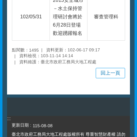
2013安全城市
－水土保持管
102/05/31
理研討會將於
審查管理科
6月28日登場
歡迎踴躍報名
點閱數：
資料更新：102-06-17 09:17
1495
資料檢視：103-11-14 14:14
資料維護：臺北市政府工務局大地工程處
回上一頁
:::
更新日期
115-08-08
臺北市政府工務局大地工程處版權所有 尊重智慧財產權 請勿