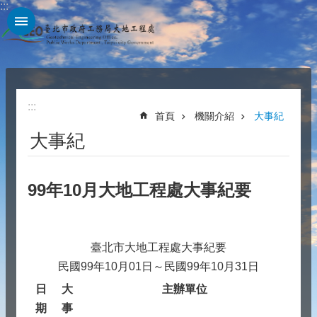
:::
跳到主要內容區塊
:::
首頁
機關介紹
大事紀
大事紀
99年10月大地工程處大事紀要
臺北市大地工程處大事紀要
民國99年10月01日～民國99年10月31日
日
大
主辦單位
期
事