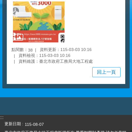
點閱數：
資料更新：115-03-03 10:16
38
資料檢視：115-03-03 10:16
資料維護：臺北市政府工務局大地工程處
回上一頁
:::
更新日期
115-08-07