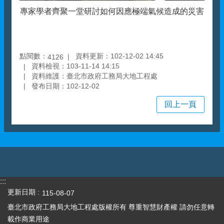
專家學者齊聚一堂研討如何因應極端氣候造成的災害
點閱數：
資料更新：102-12-02 14:45
4126
資料檢視：103-11-14 14:15
資料維護：臺北市政府工務局大地工程處
發布日期：102-12-02
回上一頁
:::
更新日期
115-08-07
臺北市政府工務局大地工程處版權所有 尊重智慧財產權 請勿任意轉
載作商業用途