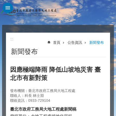
:::
跳到主要內容區塊
:::
首頁
公告資訊
新聞發布
新聞發布
因應極端降雨 降低山坡地災害 臺
北市有新對策
發布機關：臺北市政府工務局大地工程處
聯絡人：科長 林士淵
聯絡資訊：0933-729104
臺北市政府工務局大地工程處新聞稿