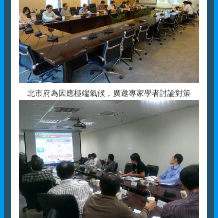
北市府為因應極端氣候，廣邀專家學者討論對策